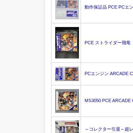
MS3050 PCE ARCAD