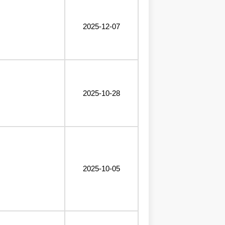
2025-12-07
2025-10-28
2025-10-05