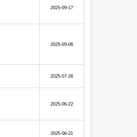
2025-09-17
2025-09-06
2025-07-26
2025-06-22
2025-06-21