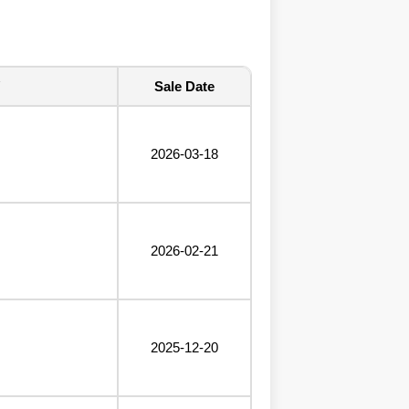
Sale Date
2026-03-18
2026-02-21
2025-12-20