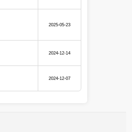
2025-05-23
2024-12-14
2024-12-07