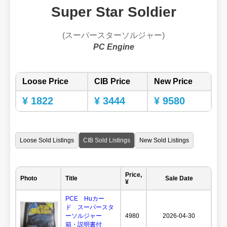
Super Star Soldier
(スーパースターソルジャー)
PC Engine
Loose Price
CIB Price
New Price
¥ 1822
¥ 3444
¥ 9580
Loose Sold Listings
CIB Sold Listings
New Sold Listings
Price,
Photo
Title
Sale Date
¥
PCE Huカー
ド スーパースタ
ーソルジャー
4980
2026-04-30
箱・説明書付