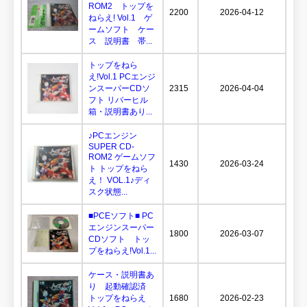
ROM2 トップを
2200
2026-04-12
ねらえ! Vol.1 ゲ
ームソフト ケー
ス 説明書 帯...
トップをねら
え!Vol.1 PCエンジ
ンスーパーCDソ
2315
2026-04-04
フト リバーヒル
箱・説明書あり...
♪PCエンジン
SUPER CD-
ROM2 ゲームソフ
1430
2026-03-24
ト トップをねら
え！ VOL.1♪ディ
スク状態...
■PCEソフト■ PC
エンジンスーパー
1800
2026-03-07
CDソフト トッ
プをねらえ!Vol.1...
ケース・説明書あ
り 起動確認済
トップをねらえ
1680
2026-02-23