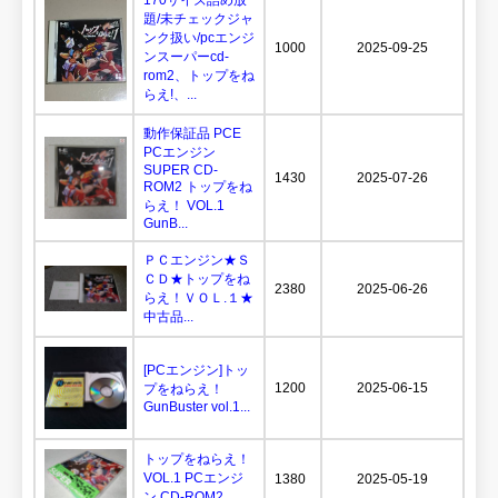
題/未チェックジャ
ンク扱い/pcエンジ
1000
2025-09-25
ンスーパーcd-
rom2、トップをね
らえ!、...
動作保証品 PCE
PCエンジン
SUPER CD-
1430
2025-07-26
ROM2 トップをね
らえ！ VOL.1
GunB...
ＰＣエンジン★Ｓ
ＣＤ★トップをね
2380
2025-06-26
らえ！ＶＯＬ.１★
中古品...
[PCエンジン]トッ
1200
2025-06-15
プをねらえ！
GunBuster vol.1...
トップをねらえ！
VOL.1 PCエンジ
1380
2025-05-19
ン CD-ROM2...