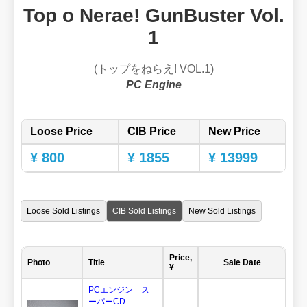
Top o Nerae! GunBuster Vol.
1
(トップをねらえ! VOL.1)
PC Engine
Loose Price
CIB Price
New Price
¥ 800
¥ 1855
¥ 13999
Loose Sold Listings
CIB Sold Listings
New Sold Listings
Price,
Photo
Title
Sale Date
¥
PCエンジン ス
ーパーCD-