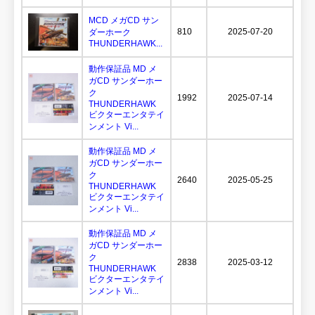
MCD メガCD サン
810
2025-07-20
ダーホーク
THUNDERHAWK...
動作保証品 MD メ
ガCD サンダーホー
ク
1992
2025-07-14
THUNDERHAWK
ビクターエンタテイ
ンメント Vi...
動作保証品 MD メ
ガCD サンダーホー
ク
2640
2025-05-25
THUNDERHAWK
ビクターエンタテイ
ンメント Vi...
動作保証品 MD メ
ガCD サンダーホー
ク
2838
2025-03-12
THUNDERHAWK
ビクターエンタテイ
ンメント Vi...