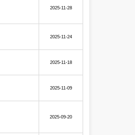
2025-11-28
2025-11-24
2025-11-18
2025-11-09
2025-09-20