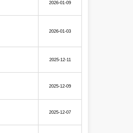
2026-01-09
2026-01-03
2025-12-11
2025-12-09
2025-12-07