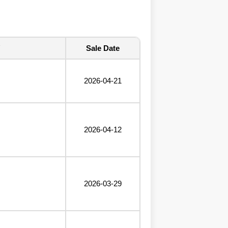
Sale Date
2026-04-21
2026-04-12
2026-03-29