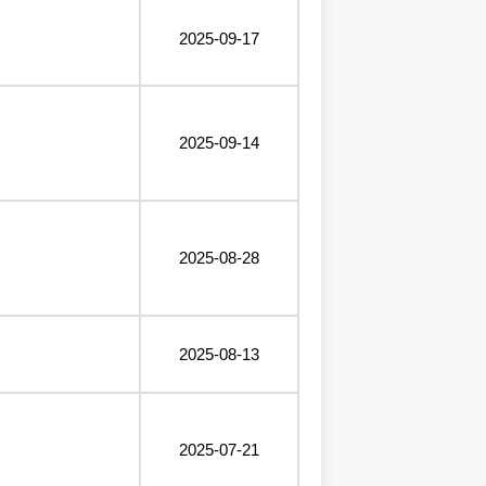
2025-09-17
2025-09-14
2025-08-28
2025-08-13
2025-07-21