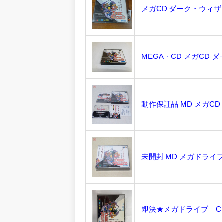
メガCD ダーク・ウィザ
MEGA・CD メガCD 