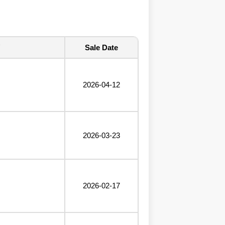
Sale Date
2026-04-12
2026-03-23
2026-02-17