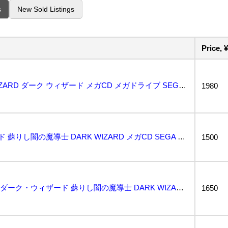
s
New Sold Listings
Price, ¥
MEGADRIVE DARK WIZARD ダーク ウィザード メガCD メガドライブ SEGA...
1980
MCD ダーク・ウィザード 蘇りし闇の魔導士 DARK WIZARD メガCD SEGA メガドライ...
1500
動作保証品 MD メガCD ダーク・ウィザード 蘇りし闇の魔導士 DARK WIZARD セガ SE...
1650