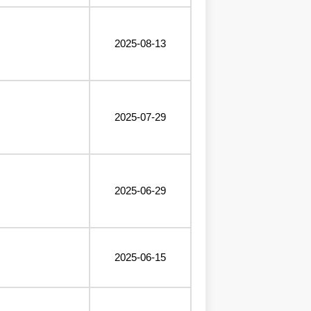
2025-08-13
2025-07-29
2025-06-29
2025-06-15