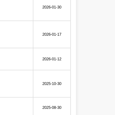
2026-01-30
2026-01-17
2026-01-12
2025-10-30
2025-08-30