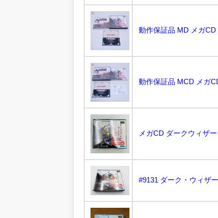
#9131 ダーク・ウィザ