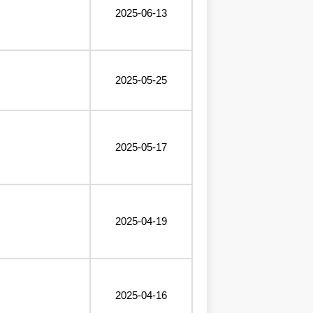
2025-06-13
2025-05-25
2025-05-17
2025-04-19
2025-04-16