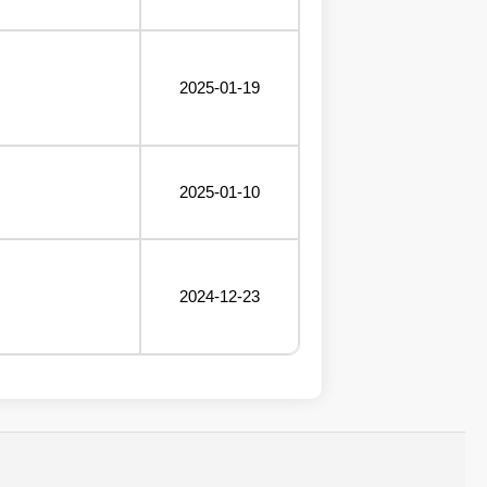
2025-01-19
2025-01-10
2024-12-23