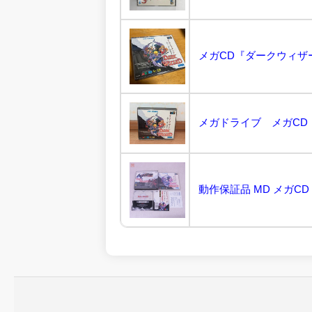
メガCD『ダークウィザー
メガドライブ メガCD