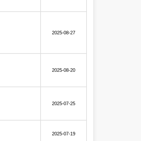
2025-08-27
2025-08-20
2025-07-25
2025-07-19