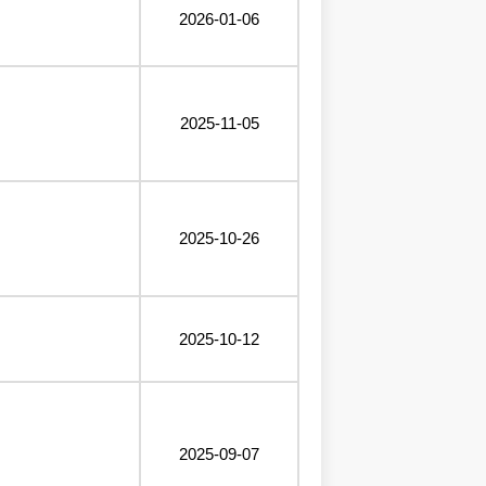
2026-01-06
2025-11-05
2025-10-26
2025-10-12
2025-09-07