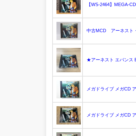
中古MCD アーネスト・
メガドライブ メガCD ア
メガドライブ メガCD ア