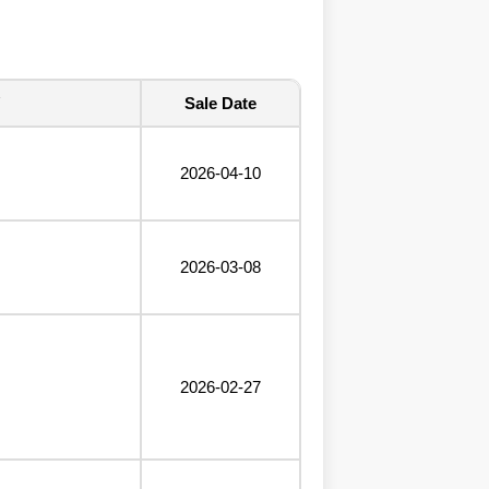
Sale Date
2026-04-10
2026-03-08
2026-02-27