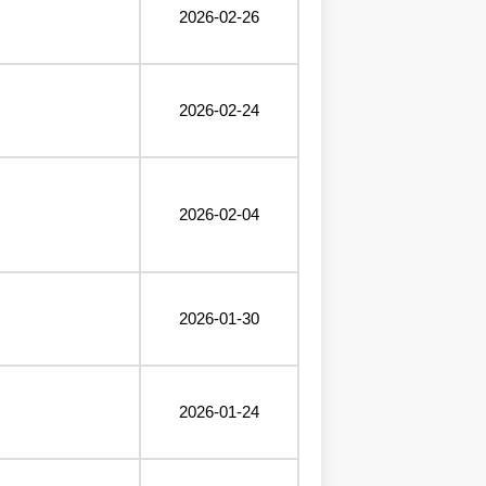
2026-02-26
2026-02-24
2026-02-04
2026-01-30
2026-01-24