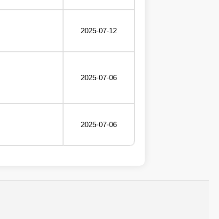
2025-07-12
2025-07-06
2025-07-06