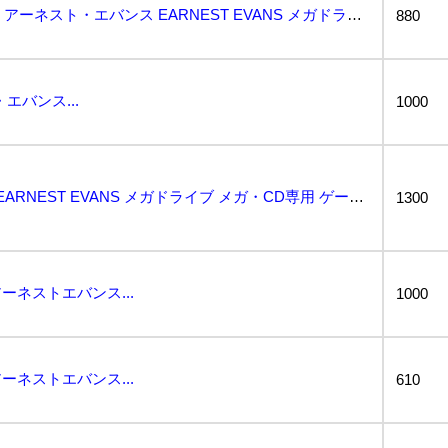
【WS-2464】MEGA-CD アーネスト・エバンス EARNEST EVANS メガドライブ メ...
880
エバンス...
1000
★アーネスト エバンス EARNEST EVANS メガドライブ メガ・CD専用 ゲームソフト★...
1300
ーネストエバンス...
1000
ーネストエバンス...
610