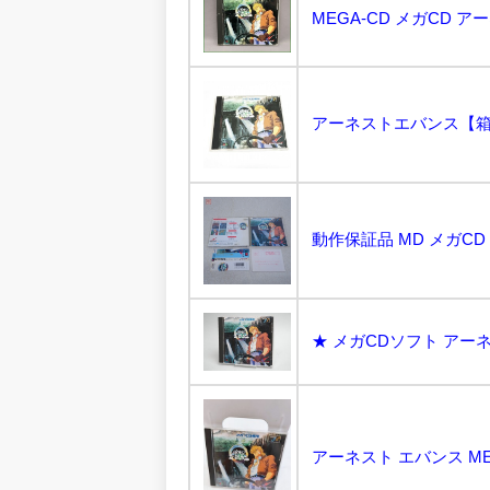
MEGA-CD メガCD 
★ メガCDソフト アーネ