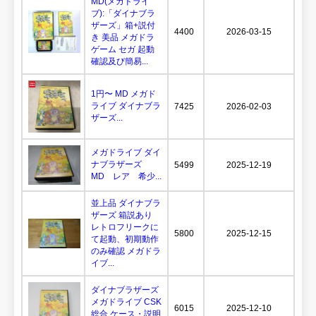
MD(メガドライ
ブ):「ダイナブラ
ザーズ」箱+説付
4400
2026-03-15
き 美品 メガドラ
ゲーム セガ 起動
確認及び簡易...
1円〜 MD メガド
ライブ ダイナブラ
7425
2026-02-03
ザーズ...
メガドライブ ダイ
ナブラザーズ
5499
2025-12-19
MD レア 希少...
並上品 ダイナブラ
ザーズ 箱説あり
レトロフリークに
5800
2025-12-15
て起動、初期動作
のみ確認 メガドラ
イブ...
ダイナブラザーズ
メガドライブ CSK
6015
2025-12-10
総合 ケース・説明