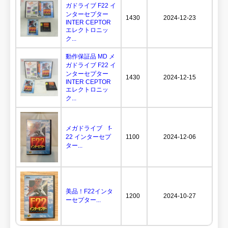
ガドライブ F22 イ
ンターセプター
1430
2024-12-23
INTER CEPTOR
エレクトロニッ
ク...
動作保証品 MD メ
ガドライブ F22 イ
ンターセプター
1430
2024-12-15
INTER CEPTOR
エレクトロニッ
ク...
メガドライブ f-
22 インターセプ
1100
2024-12-06
ター...
美品！F22インタ
1200
2024-10-27
ーセプター...