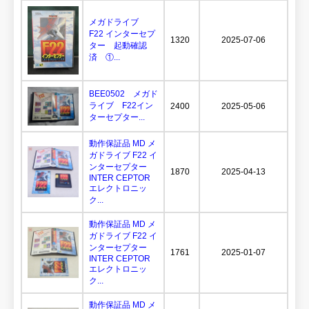
メガドライブ
F22 インターセプ
1320
2025-07-06
ター 起動確認
済 ①...
BEE0502 メガド
ライブ F22イン
2400
2025-05-06
ターセプター...
動作保証品 MD メ
ガドライブ F22 イ
ンターセプター
1870
2025-04-13
INTER CEPTOR
エレクトロニッ
ク...
動作保証品 MD メ
ガドライブ F22 イ
ンターセプター
1761
2025-01-07
INTER CEPTOR
エレクトロニッ
ク...
動作保証品 MD メ