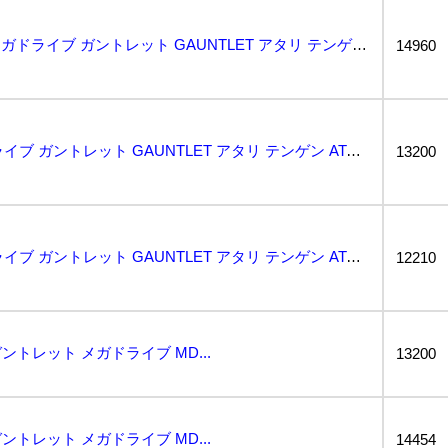
1円〜 動作保証品 MD メガドライブ ガントレット GAUNTLET アタリ テンゲン ATARI...
14960
動作保証品 MD メガドライブ ガントレット GAUNTLET アタリ テンゲン ATARI TEN...
13200
動作保証品 MD メガドライブ ガントレット GAUNTLET アタリ テンゲン ATARI TEN...
12210
トレット メガドライブ MD...
13200
トレット メガドライブ MD...
14454