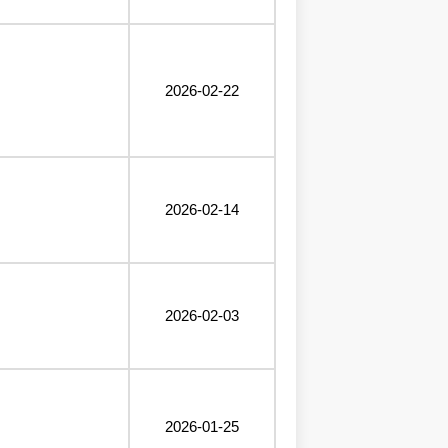
2026-02-22
2026-02-14
2026-02-03
2026-01-25