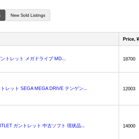
s
New Sold Listings
Price, ¥
トレット メガドライブ MD...
18700
トレット SEGA MEGA DRIVE テンゲン...
12003
TLET ガントレット 中古ソフト 現状品...
14000