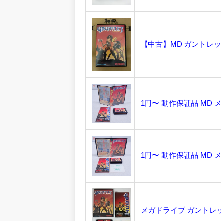
【中古】MD ガントレット
メガドライブ ガントレット