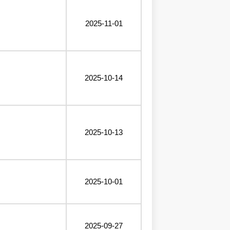
2025-11-01
2025-10-14
2025-10-13
2025-10-01
2025-09-27