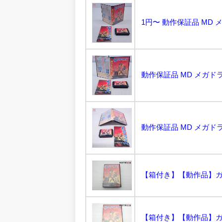
【箱付き】【動作品】ガン
【箱付き】【動作品】ガン