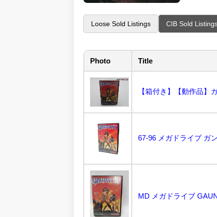
Loose Sold Listings
CIB Sold Listing
Photo
Title
【箱付き】【動作品】ガン
67-96 メガドライブ ガン
MD メガドライブ GAUN