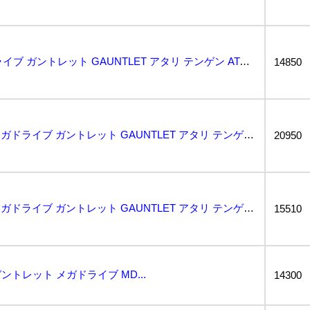
動作保証品 MD メガドライブ ガントレット GAUNTLET アタリ テンゲン ATARI TEN...
14850
1円〜 動作保証品 MD メガドライブ ガントレット GAUNTLET アタリ テンゲン ATARI...
20950
1円〜 動作保証品 MD メガドライブ ガントレット GAUNTLET アタリ テンゲン ATARI...
15510
トレット メガドライブ MD...
14300