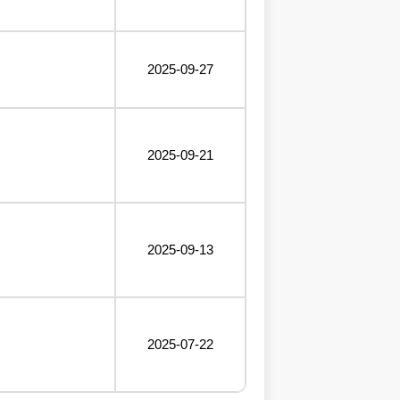
2025-09-27
2025-09-21
2025-09-13
2025-07-22