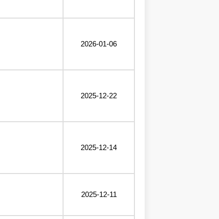
2026-01-06
2025-12-22
2025-12-14
2025-12-11