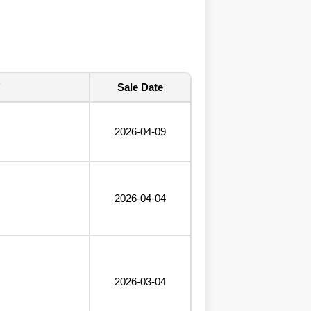
Sale Date
2026-04-09
2026-04-04
2026-03-04