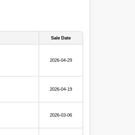
Sale Date
2026-04-29
2026-04-19
2026-03-06