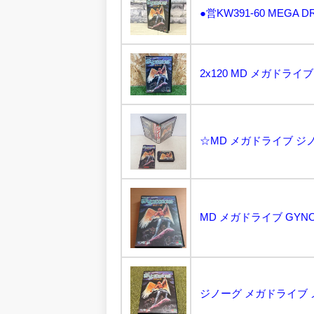
☆MD メガドライブ ジノー
MD メガドライブ GYN
ジノーグ メガドライブ メ