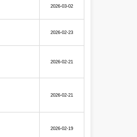
2026-03-02
2026-02-23
2026-02-21
2026-02-21
2026-02-19