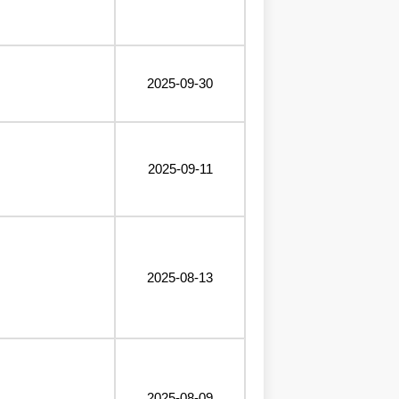
2025-09-30
2025-09-11
2025-08-13
2025-08-09