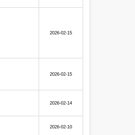
2026-02-15
2026-02-15
2026-02-14
2026-02-10