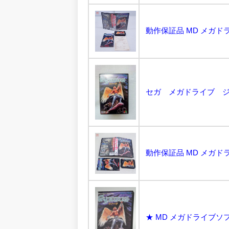
セガ メガドライブ ジノ