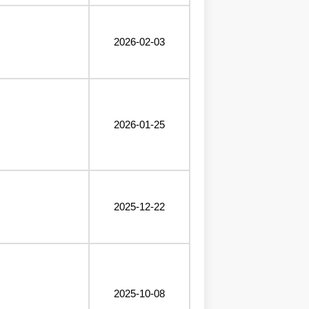
2026-02-03
2026-01-25
2025-12-22
2025-10-08