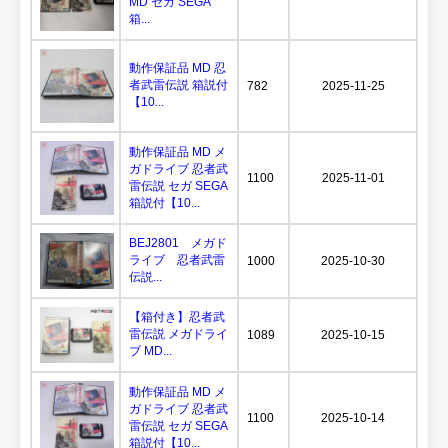
MD セガ SEGA
箱...
動作保証品 MD 忍
者武雷伝説 箱説付
782
2025-11-25
【10...
動作保証品 MD メ
ガドライブ 忍者武
1100
2025-11-01
雷伝説 セガ SEGA
箱説付【10...
BEJ2801 メガド
ライブ 忍者武雷
1000
2025-10-30
伝説...
【箱付き】忍者武
雷伝説 メガドライ
1089
2025-10-15
ブ MD...
動作保証品 MD メ
ガドライブ 忍者武
1100
2025-10-14
雷伝説 セガ SEGA
箱説付【10...