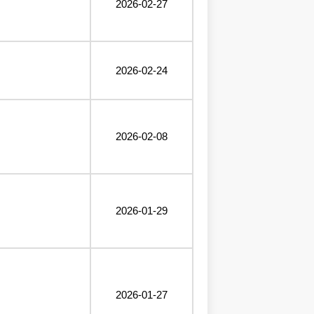
2026-02-27
2026-02-24
2026-02-08
2026-01-29
2026-01-27