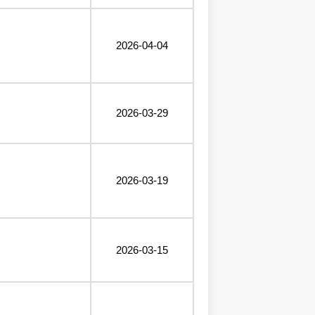
2026-04-04
2026-03-29
2026-03-19
2026-03-15