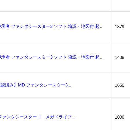
MD メガドライブ 時の継承者 ファンタシースター3 ソフト 箱説・地図付 起動確認済...
1379
MD メガドライブ 時の継承者 ファンタシースター3 ソフト 箱説・地図付 起動確認済...
1408
済み】MD ファンタシースター3...
1650
 ファンタシースターⅢ メガドライブ...
1000