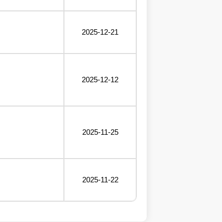
2025-12-21
2025-12-12
2025-11-25
2025-11-22