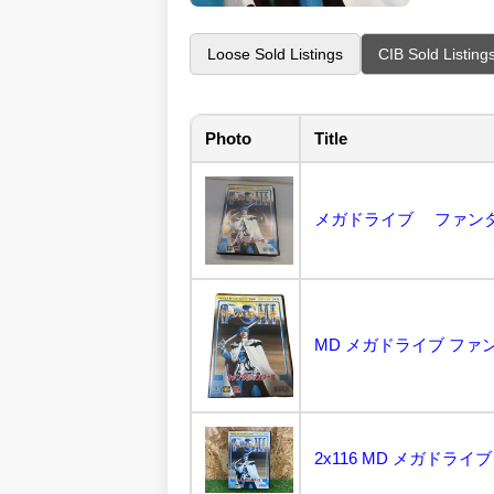
Loose Sold Listings
CIB Sold Listing
Photo
Title
メガドライブ ファンタシー
MD メガドライブ ファン