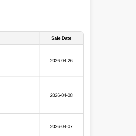
Sale Date
2026-04-26
2026-04-08
2026-04-07