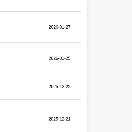
2026-01-27
2026-01-25
2025-12-22
2025-12-21