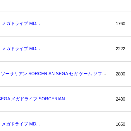
ガドライブ MD...
1760
ガドライブ MD...
2222
2x105 MD メガドライブ ソーサリアン SORCERIAN SEGA セガ ゲーム ソフト 箱...
2800
GA メガドライブ SORCERIAN...
2480
ガドライブ MD...
1650