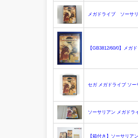
メガドライブ ソーサリア
ソーサリアン メガドライブ
【箱付き】ソーサリアン メ