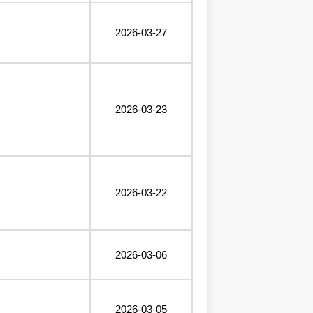
2026-03-27
2026-03-23
2026-03-22
2026-03-06
2026-03-05