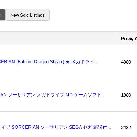
s
New Sold Listings
Price, ¥
AN (Falcom Dragon Slayer) ★ メガドライ...
4980
ERIAN ソーサリアン メガドライブ MD ゲームソフト...
1980
動作保証品 MD メガドライブ SORCERIAN ソーサリアン SEGA セガ 箱説付【10...
2432