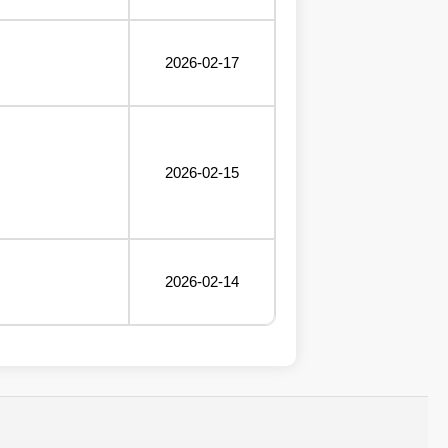
2026-02-17
2026-02-15
2026-02-14