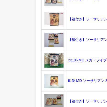
【箱付き】ソーサリアン メ
【箱付き】ソーサリアン メ
即決 MD ソーサリアン SE
【箱付き】ソーサリアン メ