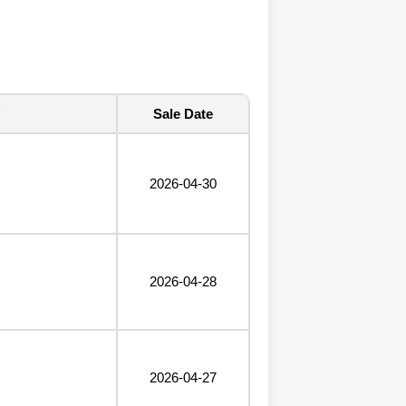
Sale Date
2026-04-30
2026-04-28
2026-04-27