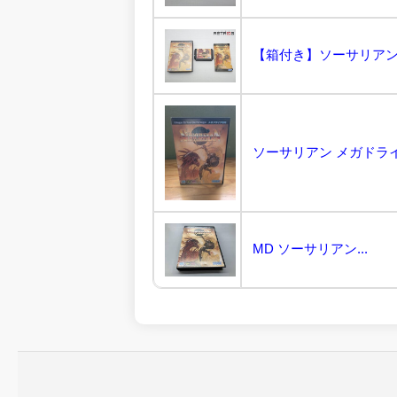
【箱付き】ソーサリアン メ
ソーサリアン メガドライブ
MD ソーサリアン...