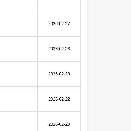
2026-02-27
2026-02-26
2026-02-23
2026-02-22
2026-02-20