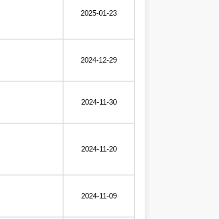
2025-01-23
2024-12-29
2024-11-30
2024-11-20
2024-11-09