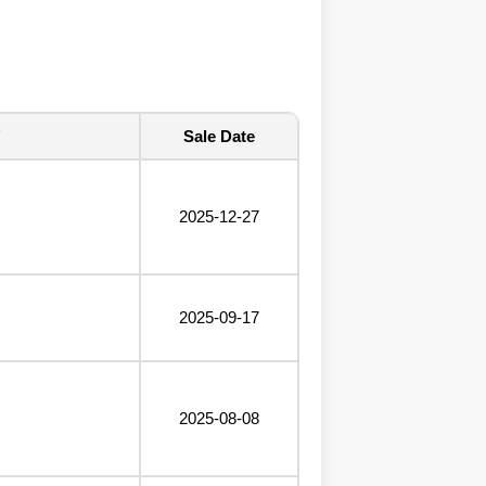
Sale Date
2025-12-27
2025-09-17
2025-08-08