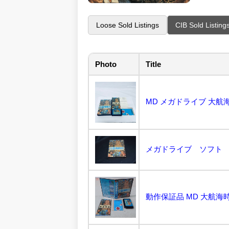
Loose Sold Listings
CIB Sold Listing
Photo
Title
MD メガドライブ 大航
メガドライブ ソフト
動作保証品 MD 大航海時代