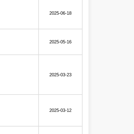
2025-06-18
2025-05-16
2025-03-23
2025-03-12