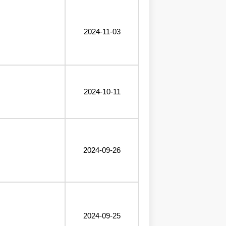
2024-11-03
2024-10-11
2024-09-26
2024-09-25