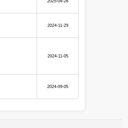
2025-04-28
2024-11-29
2024-11-05
2024-09-05