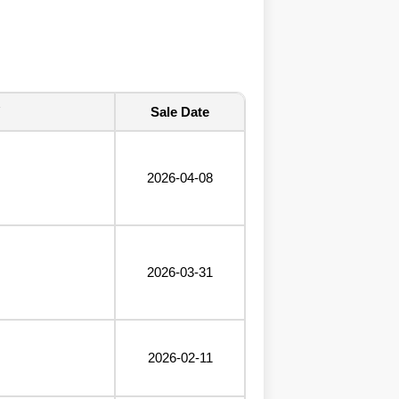
Sale Date
2026-04-08
2026-03-31
2026-02-11