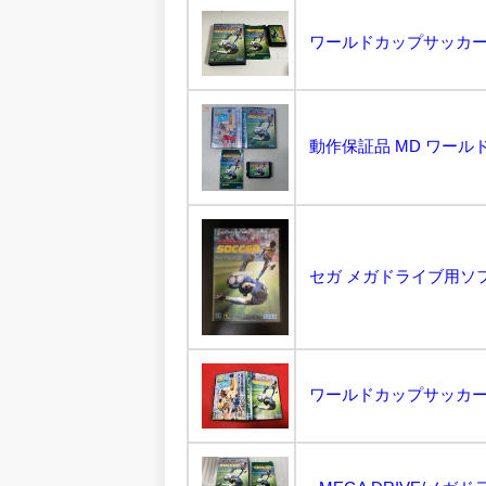
動作保証品 MD ワールド
ワールドカップサッカー 