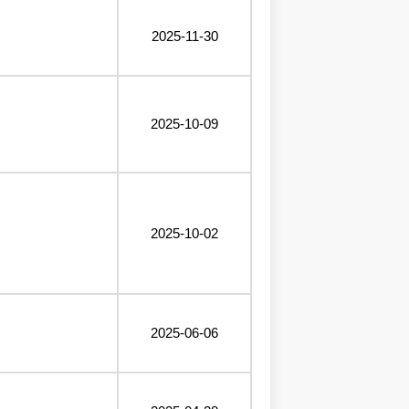
2025-11-30
2025-10-09
2025-10-02
2025-06-06