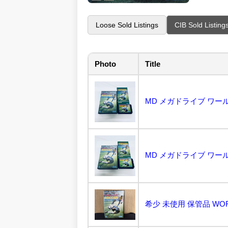
Loose Sold Listings
CIB Sold Listing
Photo
Title
MD メガドライブ ワール
MD メガドライブ ワール