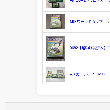
MD ワールドカップサッカ